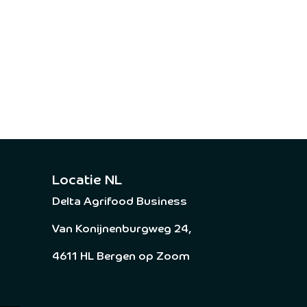
Locatie NL
Delta Agrifood Business
Van Konijnenburgweg 24,
4611 HL Bergen op Zoom