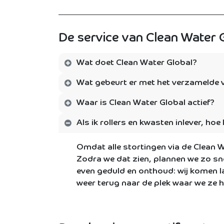
De service van Clean Water 
Wat doet Clean Water Global?
Wat gebeurt er met het verzamelde 
Waar is Clean Water Global actief?
Als ik rollers en kwasten inlever, h
Omdat alle stortingen via de Clean 
Zodra we dat zien, plannen we zo sne
even geduld en onthoud: wij komen 
weer terug naar de plek waar we ze 