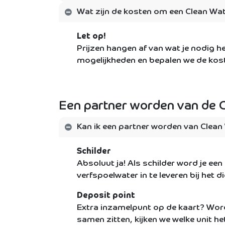
Wat zijn de kosten om een Clean Wat
Let op!
Prijzen hangen af van wat je nodig h
mogelijkheden en bepalen we de kost
Een partner worden van de 
Kan ik een partner worden van Clean
Schilder
Absoluut ja! Als schilder word je een
verfspoelwater in te leveren bij het
Deposit point
Extra inzamelpunt op de kaart? Word
samen zitten, kijken we welke unit h