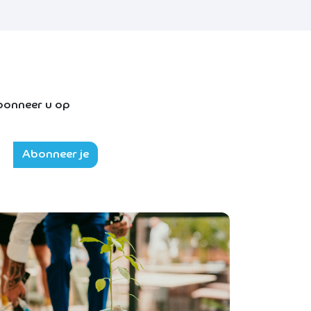
Abonneer u op
Abonneer je