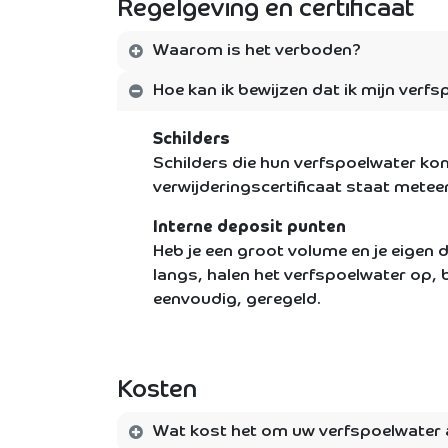
Regelgeving en certificaat
Waarom is het verboden?
Hoe kan ik bewijzen dat ik mijn verfs
Schilders
Schilders die hun verfspoelwater ko
verwijderingscertificaat staat meteen
Interne deposit punten
Heb je een groot volume en je eigen d
langs, halen het verfspoelwater op, b
eenvoudig, geregeld.
Kosten
Wat kost het om uw verfspoelwater 