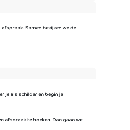
en afspraak. Samen bekijken we de
 je als schilder en begin je
en afspraak te boeken. Dan gaan we