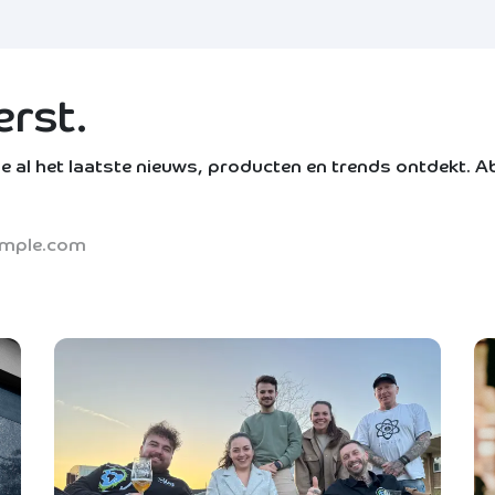
erst.
e al het laatste nieuws, producten en trends ontdekt. 
!