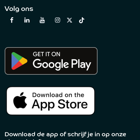
Volg ons
Download de app of schrijf je in op onze