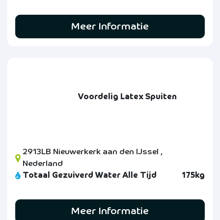
Meer Informatie
Voordelig Latex Spuiten
2913LB Nieuwerkerk aan den IJssel ,
Nederland
Totaal Gezuiverd Water Alle Tijd
175kg
Meer Informatie