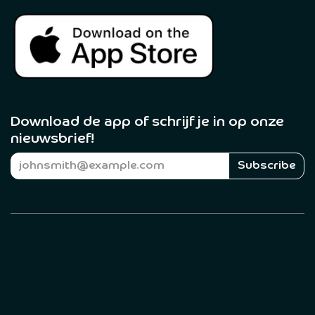
Download de app of schrijf je in op onze
nieuwsbrief! ​
Subscribe