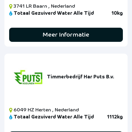
3741 LR Baarn , Nederland
Totaal Gezuiverd Water Alle Tijd
10kg
Meer Informatie
Timmerbedrijf Har Puts B.v.
6049 HZ Herten , Nederland
Totaal Gezuiverd Water Alle Tijd
1112kg