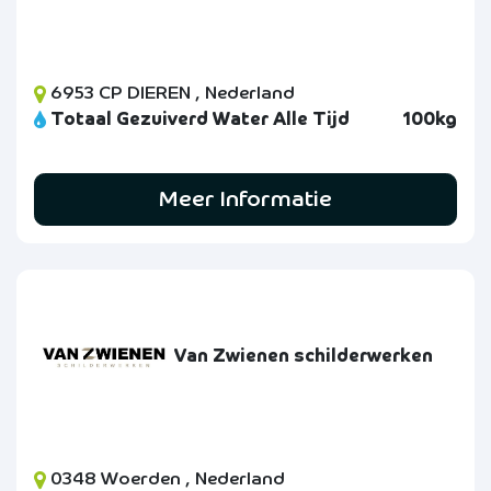
6953 CP DIEREN , Nederland
Totaal Gezuiverd Water Alle Tijd
100kg
Meer Informatie
Van Zwienen schilderwerken
0348 Woerden , Nederland