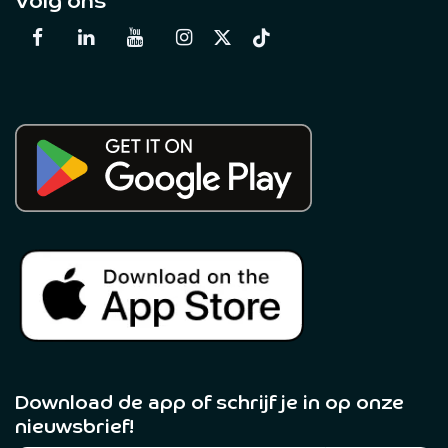
Volg ons
Download de app of schrijf je in op onze
nieuwsbrief! ​