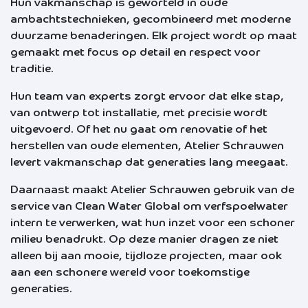
Hun vakmanschap is geworteld in oude
ambachtstechnieken, gecombineerd met moderne
duurzame benaderingen. Elk project wordt op maat
gemaakt met focus op detail en respect voor
traditie.
Hun team van experts zorgt ervoor dat elke stap,
van ontwerp tot installatie, met precisie wordt
uitgevoerd. Of het nu gaat om renovatie of het
herstellen van oude elementen, Atelier Schrauwen
levert vakmanschap dat generaties lang meegaat.
Daarnaast maakt Atelier Schrauwen gebruik van de
service van Clean Water Global om verfspoelwater
intern te verwerken, wat hun inzet voor een schoner
milieu benadrukt. Op deze manier dragen ze niet
alleen bij aan mooie, tijdloze projecten, maar ook
aan een schonere wereld voor toekomstige
generaties.