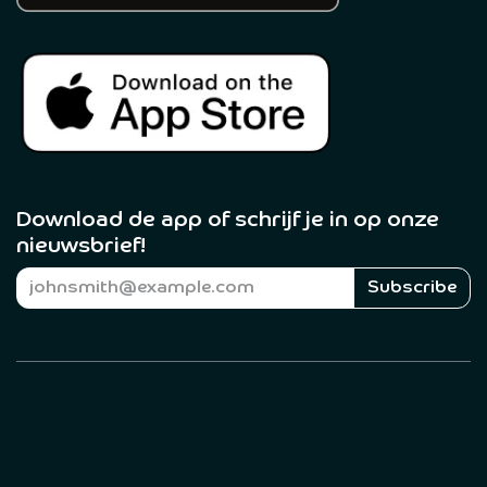
Download de app of schrijf je in op onze
nieuwsbrief! ​
Subscribe