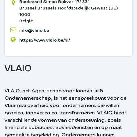
Boulevard Simon Bolivar 17/ 331
Brussel
Brussels Hoofdstedelijk Gewest (BE)
1000
België
info@vlaio.be
https://www.vlaio.be/nl/
VLAIO
VLAIO, het Agentschap voor Innovatie &
Ondernemerschap, is het aanspreekpunt voor de
Vlaamse overheid voor ondernemers die willen
groeien, innoveren en transformeren. VLAIO biedt
verschillende vormen van ondersteuning, zoals
financiële subsidies, adviesdiensten en op maat
gemaakte begeleiding. Ondernemers kunnen