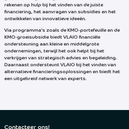
rekenen op hulp bij het vinden van de juiste
financiering, het aanvragen van subsidies en het
ontwikkelen van innovatieve ideeën.
Via programma's zoals de KMO-portefeuille en de
KMO-groeisubsidie biedt VLAIO financiële
ondersteuning aan kleine en middelgrote
ondernemingen, terwijl het ook helpt bij het
verkrijgen van strategisch advies en begeleiding.
Daarnaast ondersteunt VLAIO bij het vinden van
alternatieve financieringsoplossingen en biedt het
een uitgebreid netwerk van experts.
Contacteer ons!