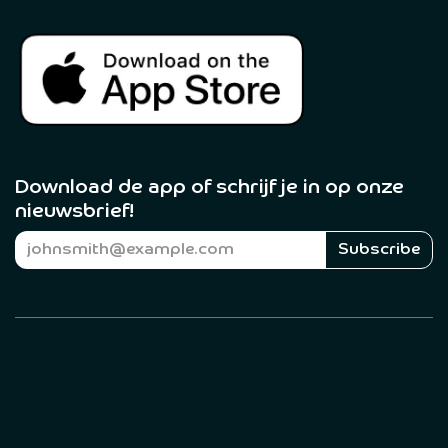
Download de app of schrijf je in op onze
nieuwsbrief! ​
Subscribe