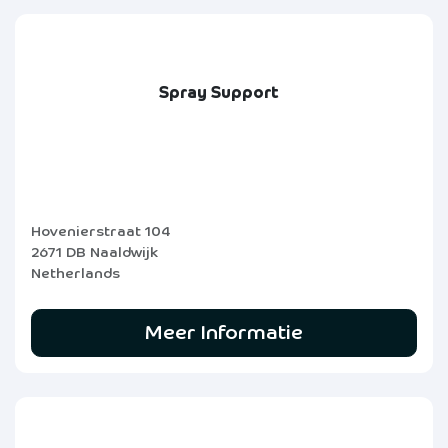
Spray Support
Hovenierstraat 104
2671 DB Naaldwijk
Netherlands
Meer Informatie