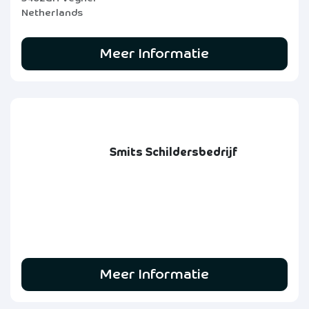
Netherlands
Meer Informatie
Smits Schildersbedrijf
Meer Informatie