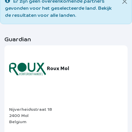
Er zijn geen overeenkomende partners
gevonden voor het geselecteerde land. Bekijk
de resultaten voor alle landen.
Guardian
Roux Mol
Nijverheidsstraat 18
2400 Mol
Belgium