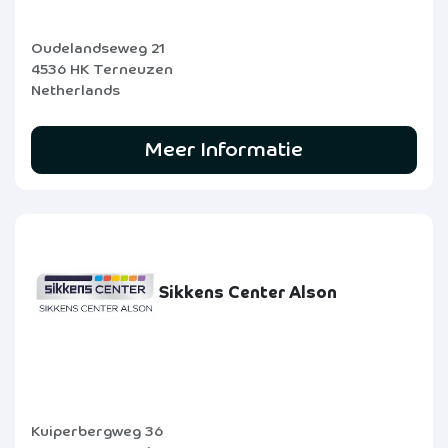
Oudelandseweg 21
4536 HK Terneuzen
Netherlands
Meer Informatie
Sikkens Center Alson
Kuiperbergweg 36