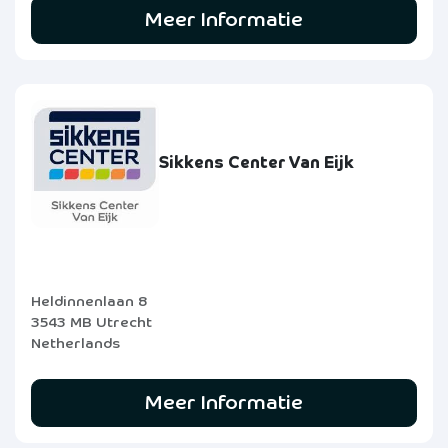
Meer Informatie
Sikkens Center Van Eijk
Heldinnenlaan 8
3543 MB Utrecht
Netherlands
Meer Informatie