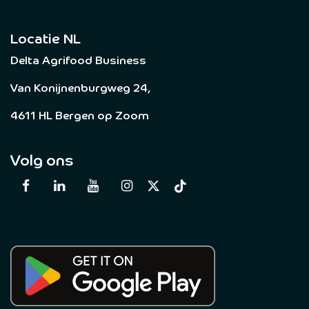
Locatie NL
Delta Agrifood Business
Van Konijnenburgweg 24,
4611 HL Bergen op Zoom
Volg ons