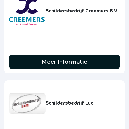
Schildersbedrijf Creemers B.V.
Meer Informatie
Schildersbedrijf Luc