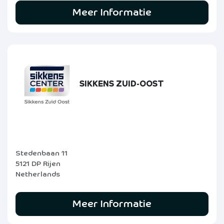
Meer Informatie
SIKKENS ZUID-OOST
Stedenbaan 11
5121 DP Rijen
Netherlands
Meer Informatie