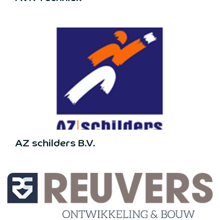
AZ schilders B.V.