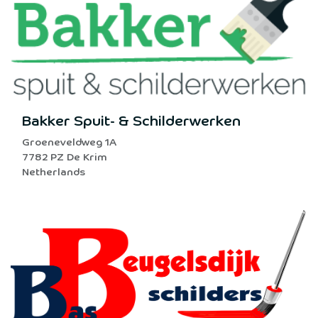
Bakker Spuit- & Schilderwerken
Groeneveldweg 1A
7782 PZ De Krim
Netherlands