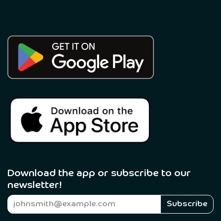
Download the app or subscribe to our
newsletter! ​
Subscribe