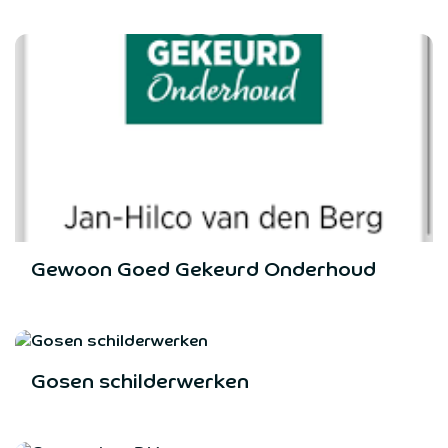
Gewoon Goed Gekeurd Onderhoud
Gosen schilderwerken