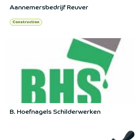
Aannemersbedrijf Reuver
Construction
B. Hoefnagels Schilderwerken