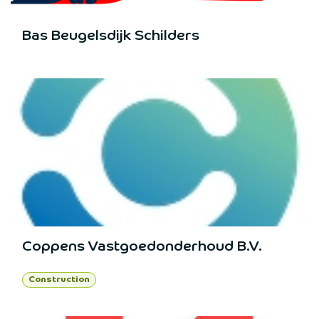
Bas Beugelsdijk Schilders
Coppens Vastgoedonderhoud B.V.
Construction